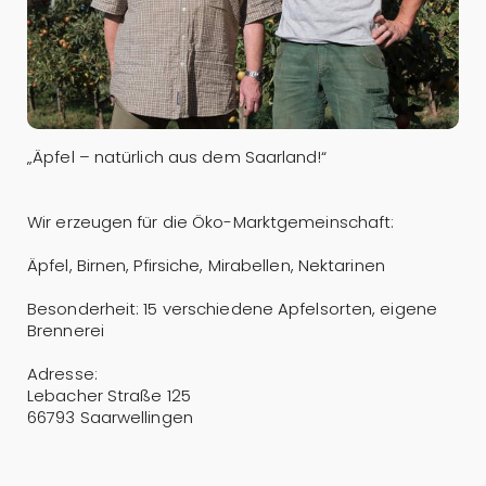
„Äpfel – natürlich aus dem Saarland!“
Wir erzeugen für die Öko-Marktgemeinschaft:
Äpfel, Birnen, Pfirsiche, Mirabellen, Nektarinen
Besonderheit: 15 verschiedene Apfelsorten, eigene
Brennerei
Adresse:
Lebacher Straße 125
66793 Saarwellingen