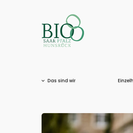
Das sind wir
Einzel