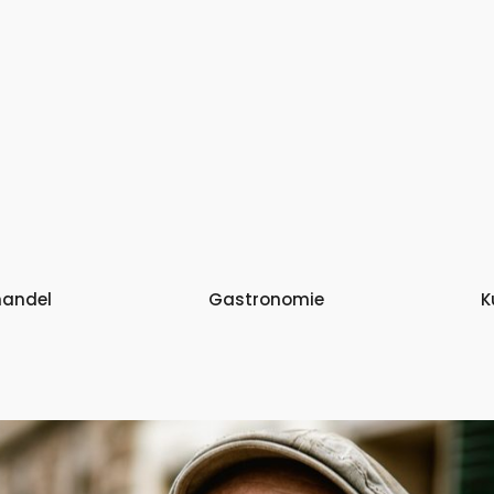
handel
Gastronomie
K