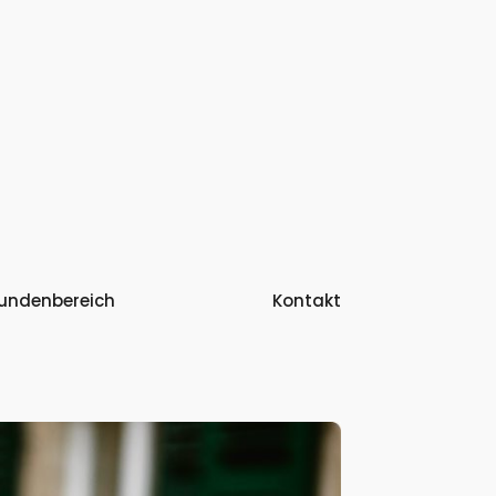
undenbereich
Kontakt