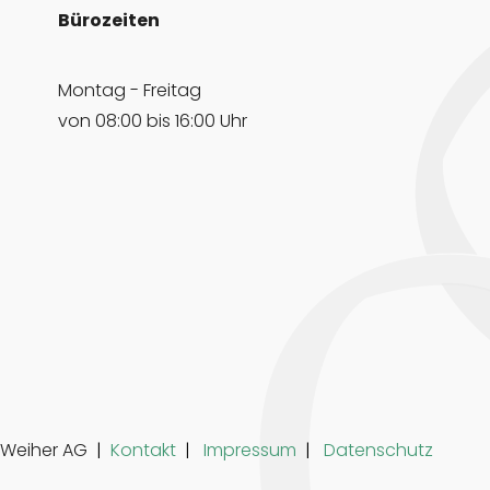
Bürozeiten
Montag - Freitag
von 08:00 bis 16:00 Uhr
 Weiher AG
Kontakt
Impressum
Datenschutz