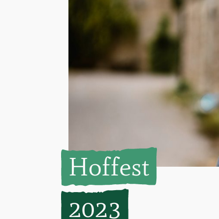
Hoffest
2023